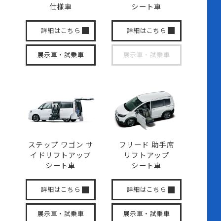
仕様車
シート車
詳細はこちら
詳細はこちら
展示車・試乗車
展示車・試乗車
ステップ ワゴン サ
フリード 助手席
イド
リフトアップ
リフトアップ
シート車
シート車
詳細はこちら
詳細はこちら
展示車・試乗車
展示車・試乗車