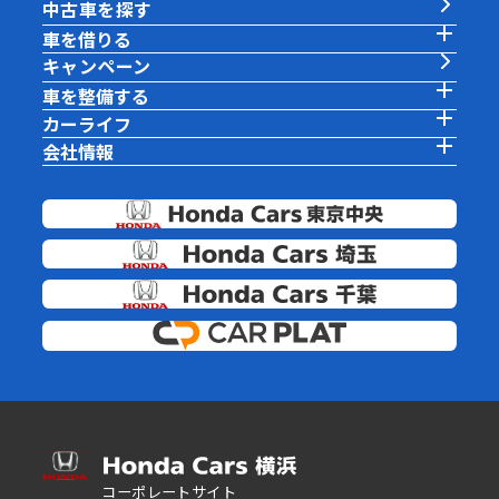
中古車を探す
車を借りる
キャンペーン
車を整備する
カーライフ
会社情報
コーポレートサイト