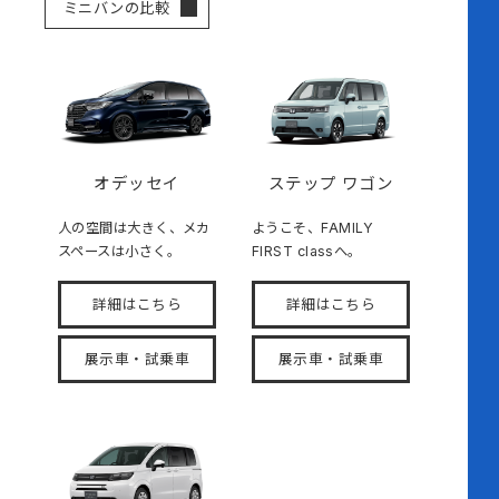
ミニバンの比較
オデッセイ
ステップ ワゴン
人の空間は大きく、メカ
ようこそ、FAMILY
スペースは小さく。
FIRST classへ。
詳細はこちら
詳細はこちら
展示車・試乗車
展示車・試乗車