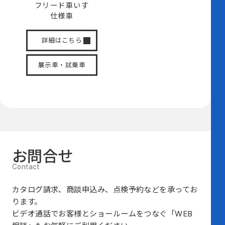
フリード
車いす
仕様車
詳細はこちら
展示車・試乗車
お問合せ
カタログ請求、商談申込み、点検予約などを承ってお
ります。
ビデオ通話でお客様とショールームをつなぐ
「WEB