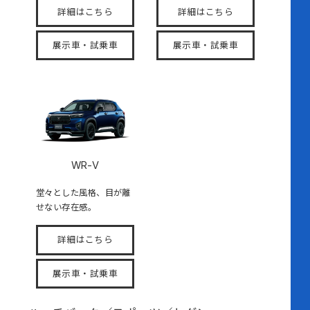
詳細はこちら
詳細はこちら
展示車・試乗車
展示車・試乗車
WR-V
堂々とした風格、目が離
せない存在感。
詳細はこちら
展示車・試乗車