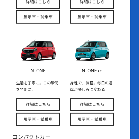
詳細はこちら
詳細はこちら
展示車・試乗車
展示車・試乗車
N-ONE
N-ONE e:
生活を丁寧に。この瞬間
身軽で、気軽。毎日の運
を特別に。
転が楽しみに変わる。
詳細はこちら
詳細はこちら
展示車・試乗車
展示車・試乗車
コンパクトカー