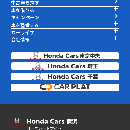
中古車を探す
車を借りる
キャンペーン
車を整備する
カーライフ
会社情報
コーポレートサイト