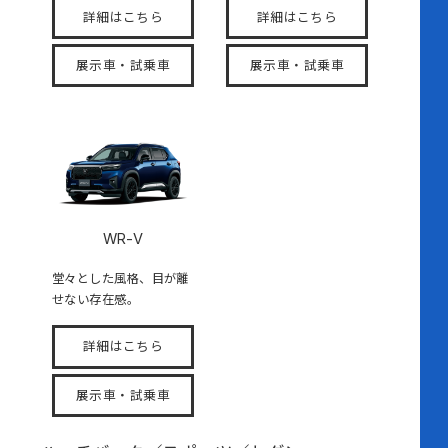
詳細はこちら
詳細はこちら
展示車・試乗車
展示車・試乗車
WR-V
堂々とした風格、目が離
せない存在感。
詳細はこちら
展示車・試乗車