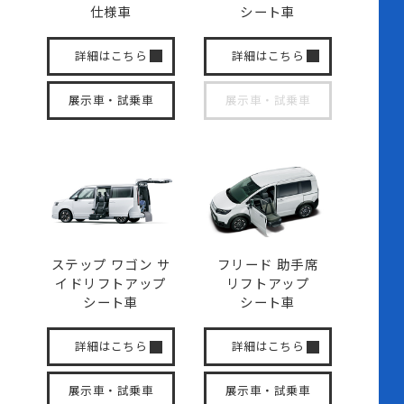
仕様車
シート車
詳細はこちら
詳細はこちら
展示車・試乗車
展示車・試乗車
ステップ ワゴン サ
フリード 助手席
イド
リフトアップ
リフトアップ
シート車
シート車
詳細はこちら
詳細はこちら
展示車・試乗車
展示車・試乗車