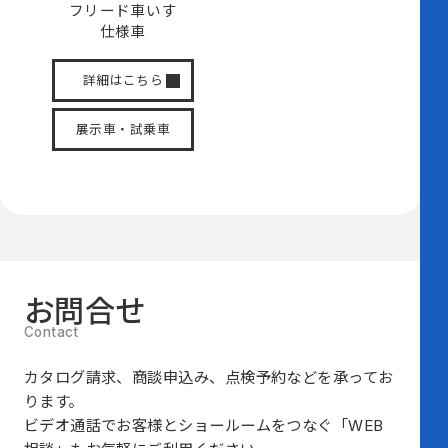
フリード
車いす
仕様車
詳細はこちら
展示車・試乗車
お問合せ
カタログ請求、商談申込み、点検予約などを承ってお
ります。
ビデオ通話でお客様とショールームをつなぐ
「WEB