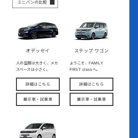
ミニバンの比較
オデッセイ
ステップ ワゴン
人の空間は大きく、メカ
ようこそ、FAMILY
スペースは小さく。
FIRST classへ。
詳細はこちら
詳細はこちら
展示車・試乗車
展示車・試乗車