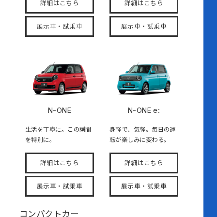
詳細はこちら
詳細はこちら
展示車・試乗車
展示車・試乗車
N-ONE
N-ONE e:
生活を丁寧に。この瞬間
身軽で、気軽。毎日の運
を特別に。
転が楽しみに変わる。
詳細はこちら
詳細はこちら
展示車・試乗車
展示車・試乗車
コンパクトカー