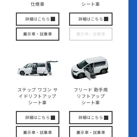
仕様車
シート車
詳細はこちら
詳細はこちら
展示車・試乗車
展示車・試乗車
ステップ ワゴン サ
フリード 助手席
イド
リフトアップ
リフトアップ
シート車
シート車
詳細はこちら
詳細はこちら
展示車・試乗車
展示車・試乗車