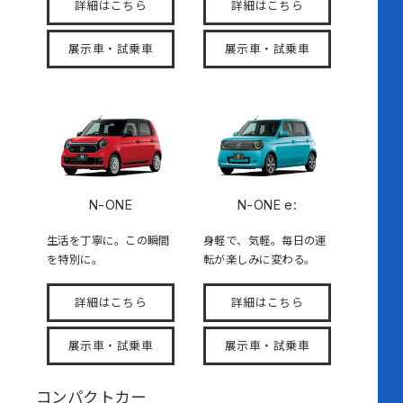
詳細はこちら
詳細はこちら
展示車・試乗車
展示車・試乗車
N-ONE
N-ONE e:
生活を丁寧に。この瞬間
身軽で、気軽。毎日の運
を特別に。
転が楽しみに変わる。
詳細はこちら
詳細はこちら
展示車・試乗車
展示車・試乗車
コンパクトカー