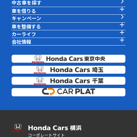
中古車を探す
車を借りる
キャンペーン
車を整備する
カーライフ
会社情報
コーポレートサイト