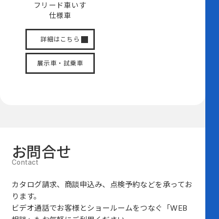
フリード
車いす
仕様車
詳細はこちら
展示車・試乗車
お問合せ
カタログ請求、商談申込み、点検予約などを承ってお
ります。
ビデオ通話でお客様とショールームをつなぐ
「WEB