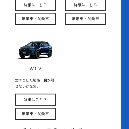
詳細はこちら
詳細はこちら
展示車・試乗車
展示車・試乗車
WR-V
堂々とした風格、目が離
せない存在感。
詳細はこちら
展示車・試乗車