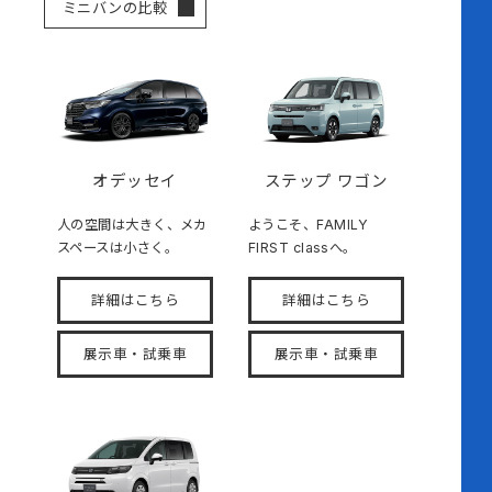
ミニバンの比較
オデッセイ
ステップ ワゴン
人の空間は大きく、メカ
ようこそ、FAMILY
スペースは小さく。
FIRST classへ。
詳細はこちら
詳細はこちら
展示車・試乗車
展示車・試乗車