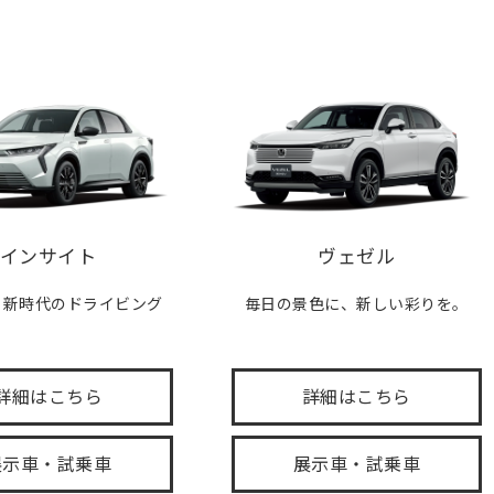
インサイト
ヴェゼル
、新時代のドライビング
毎日の景色に、新しい彩りを。
。
詳細はこちら
詳細はこちら
展示車・試乗車
展示車・試乗車