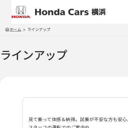
ホーム
ラインアップ
ラインアップ
見て乗って体感＆納得。試乗が不安な方も安心
スタッフの運転でのご案内や、