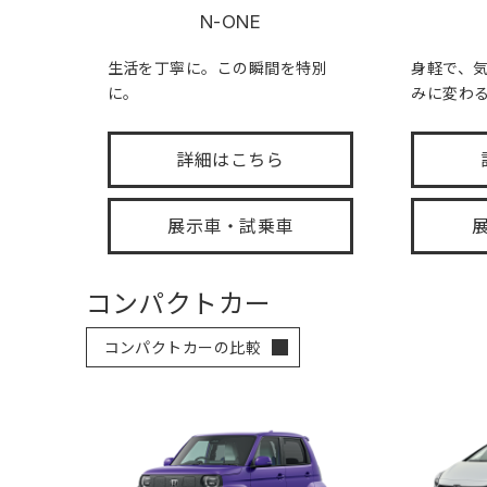
N-ONE
生活を丁寧に。この瞬間を特別
身軽で、
に。
みに変わ
詳細はこちら
展示車・試乗車
コンパクトカー
コンパクトカーの比較