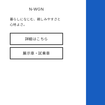
N-WGN
暮らしになじむ、親しみやすさと
心地よさ。
詳細はこちら
展示車・試乗車