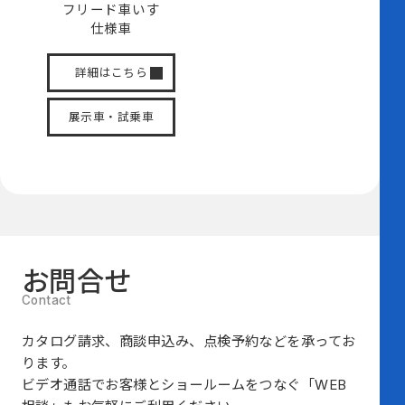
フリード
車いす
仕様車
詳細はこちら
展示車・試乗車
お問合せ
カタログ請求、商談申込み、点検予約などを承ってお
ります。
ビデオ通話でお客様とショールームをつなぐ
「WEB