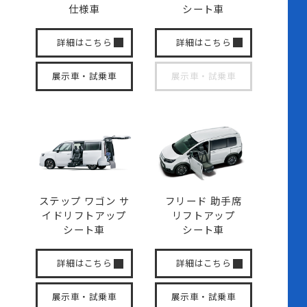
仕様車
シート車
詳細はこちら
詳細はこちら
展示車・試乗車
展示車・試乗車
ステップ ワゴン サ
フリード 助手席
イド
リフトアップ
リフトアップ
シート車
シート車
詳細はこちら
詳細はこちら
展示車・試乗車
展示車・試乗車