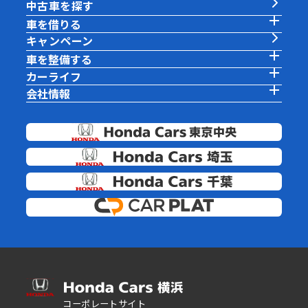
中古車を探す
車を借りる
キャンペーン
車を整備する
カーライフ
会社情報
コーポレートサイト