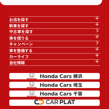
お店を探す
新車を探す
中古車を探す
車を借りる
キャンペーン
車を整備する
カーライフ
会社情報