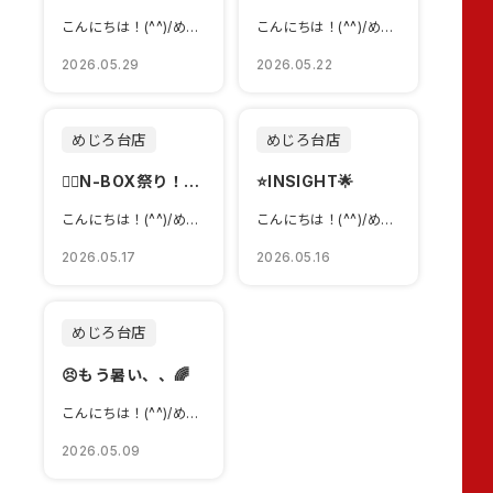
こんにちは！(^^)/めじろ台店のブログをご覧いただきありがとうございます！&#...
こんにちは！(^^)/めじろ台店のブログをご覧いただきありがとうございます！&#...
2026.05.29
2026.05.22
めじろ台店
めじろ台店
👯‍♀️N-BOX祭り！👯&#...
⭐INSIGHT🌟
こんにちは！(^^)/めじろ台店のブログをご覧いただきありがとうございます！&#...
こんにちは！(^^)/めじろ台店のブログをご覧いただきありがとうございます！&#...
2026.05.17
2026.05.16
めじろ台店
😣もう暑い、、🌈
こんにちは！(^^)/めじろ台店のブログをご覧いただきありがとうございます！&#...
2026.05.09