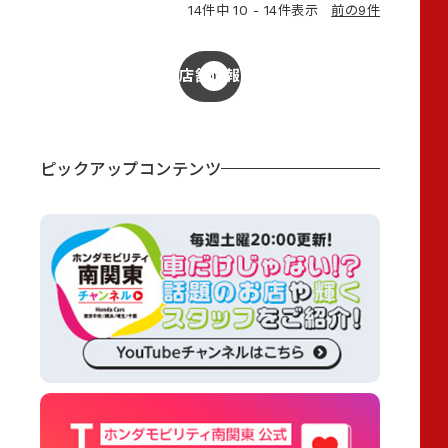
14件中 10 - 14件表示
前の9件
店舗情報
ピックアップコンテンツ