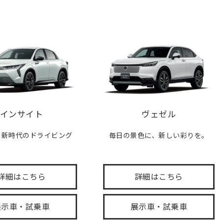
インサイト
ヴェゼル
、新時代のドライビング
毎日の景色に、新しい彩りを。
。
詳細はこちら
詳細はこちら
展示車・試乗車
展示車・試乗車