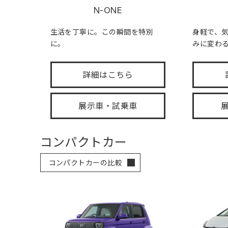
N-ONE
生活を丁寧に。この瞬間を特別
身軽で、
に。
みに変わ
詳細はこちら
展示車・試乗車
コンパクトカー
コンパクトカーの比較