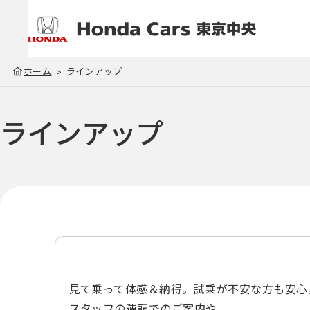
ホーム
ラインアップ
ラインアップ
見て乗って体感＆納得。試乗が不安な方も安心
スタッフの運転でのご案内や、