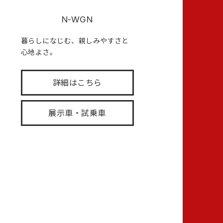
N-WGN
暮らしになじむ、親しみやすさと
心地よさ。
詳細はこちら
展示車・試乗車