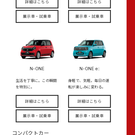
詳細はこちら
詳細はこちら
展示車・試乗車
展示車・試乗車
N-ONE
N-ONE e:
生活を丁寧に。この瞬間
身軽で、気軽。毎日の運
を特別に。
転が楽しみに変わる。
詳細はこちら
詳細はこちら
展示車・試乗車
展示車・試乗車
コンパクトカー