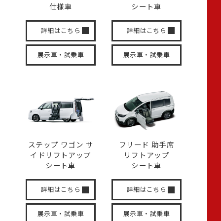
仕様車
シート車
詳細はこちら
詳細はこちら
展示車・試乗車
展示車・試乗車
ステップ ワゴン サ
フリード 助手席
イド
リフトアップ
リフトアップ
シート車
シート車
詳細はこちら
詳細はこちら
展示車・試乗車
展示車・試乗車