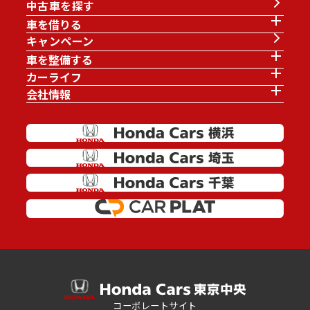
中古車を探す
車を借りる
キャンペーン
車を整備する
カーライフ
会社情報
コーポレートサイト