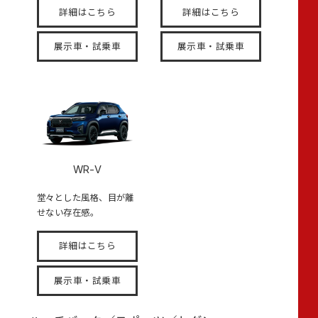
詳細はこちら
詳細はこちら
展示車・試乗車
展示車・試乗車
WR-V
堂々とした風格、目が離
せない存在感。
詳細はこちら
展示車・試乗車