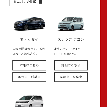
ミニバンの比較
オデッセイ
ステップ ワゴン
人の空間は大きく、メカ
ようこそ、FAMILY
スペースは小さく。
FIRST classへ。
詳細はこちら
詳細はこちら
展示車・試乗車
展示車・試乗車