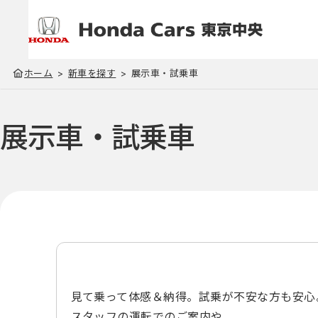
ホーム
新車を探す
展示車・試乗車
展示車・試乗車
見て乗って体感＆納得。試乗が不安な方も安心
スタッフの運転でのご案内や、