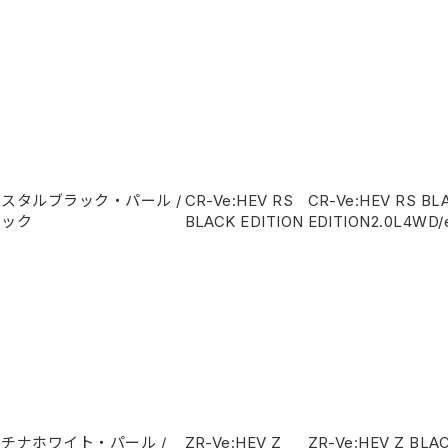
リスタルブラック・パール
/
CR-Ve:HEV RS
CR-Ve:HEV RS BL
ラック
BLACK EDITION
EDITION
2.0L
4WD/
ラチナホワイト・パール
/
ZR-Ve:HEV Z
ZR-Ve:HEV Z BLA