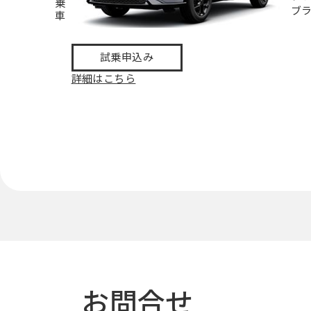
乗
ブ
車
試乗申込み
詳細はこちら
お問合せ