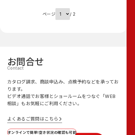
ページ
/ 2
お問合せ
カタログ請求、商談申込み、点検予約などを承ってお
ります。
ビデオ通話でお客様とショールームをつなぐ
「WEB
相談」も
お気軽にご利用ください。
よくあるご質問はこちら
オンラインで簡単!空き状況の確認も可能