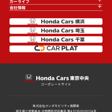
カーライフ
会社情報
コーポレートサイト
株式会社ホンダモビリティ南関東
埼玉県公安委員会 古物商許可証番号 第431350000114号