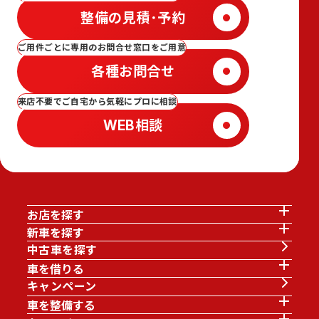
整備の見積･予約
ご用件ごとに専用のお問合せ窓口をご用意
各種お問合せ
来店不要でご自宅から気軽にプロに相談
WEB相談
お店を探す
新車を探す
中古車を探す
車を借りる
キャンペーン
車を整備する