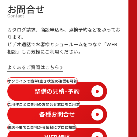
お問合せ
カタログ請求、商談申込み、点検予約などを承ってお
ります。
ビデオ通話でお客様とショールームをつなぐ
「WEB
相談」も
お気軽にご利用ください。
よくあるご質問はこちら
オンラインで簡単!空き状況の確認も可能
整備の見積･予約
ご用件ごとに専用のお問合せ窓口をご用意
各種お問合せ
来店不要でご自宅から気軽にプロに相談