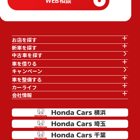
WEB相談
お店を探す
新車を探す
中古車を探す
車を借りる
キャンペーン
車を整備する
カーライフ
会社情報