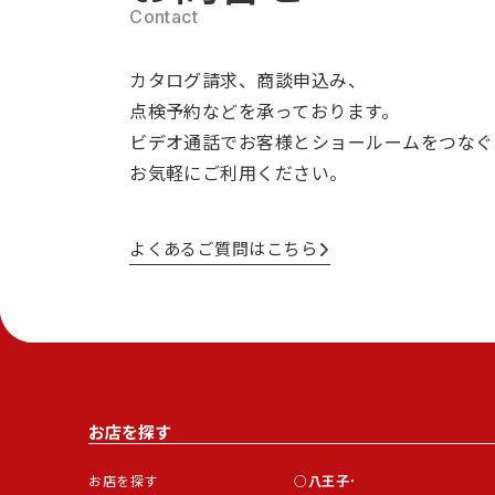
カタログ請求、商談申込み、
点検予約などを承っております。
ビデオ通話でお客様とショールームをつなぐ
お気軽にご利用ください。
よくあるご質問はこちら
お店を探す
お店を探す
八王子･