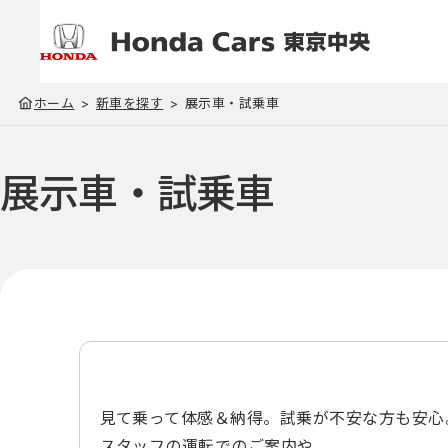
ホーム
新車を探す
展示車・試乗車
展示車・試乗車
見て乗って体感＆納得。試乗が不安な方も安心
スタッフの運転でのご案内や、