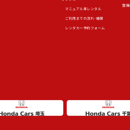
整備
マニュアル車レンタル
ご利用までの流れ･補償
レンタカー予約フォーム