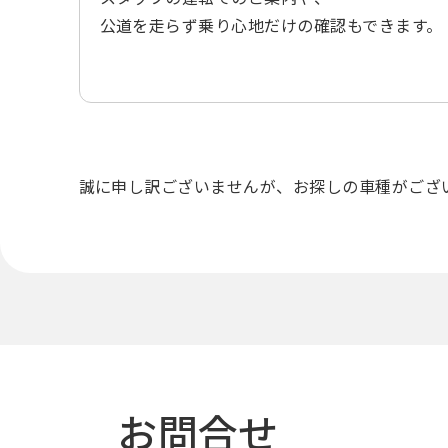
公道を走らず乗り心地だけの確認もできます。
誠に申し訳ございませんが、
お探しの車種がござ
お問合せ