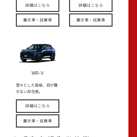
詳細はこちら
詳細はこちら
展示車・試乗車
展示車・試乗車
WR-V
堂々とした風格、目が離
せない存在感。
詳細はこちら
展示車・試乗車