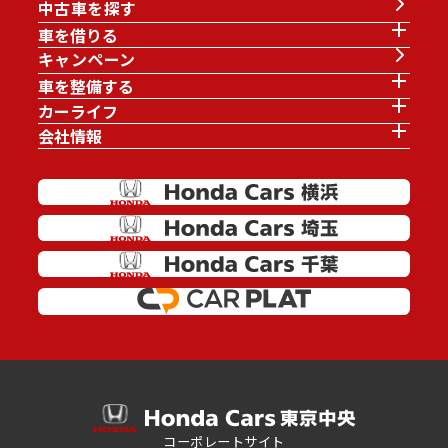
中古車を探す
車を借りる
キャンペーン
車を整備する
カーライフ
会社情報
コーポレートサイト