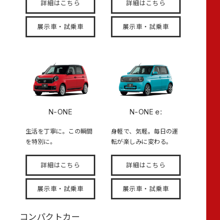
詳細はこちら
詳細はこちら
展示車・試乗車
展示車・試乗車
N-ONE
N-ONE e:
生活を丁寧に。この瞬間
身軽で、気軽。毎日の運
を特別に。
転が楽しみに変わる。
詳細はこちら
詳細はこちら
展示車・試乗車
展示車・試乗車
コンパクトカー