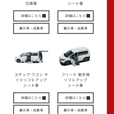
仕様車
シート車
詳細はこちら
詳細はこちら
展示車・試乗車
展示車・試乗車
ステップ ワゴン サ
フリード 助手席
イド
リフトアップ
リフトアップ
シート車
シート車
詳細はこちら
詳細はこちら
展示車・試乗車
展示車・試乗車