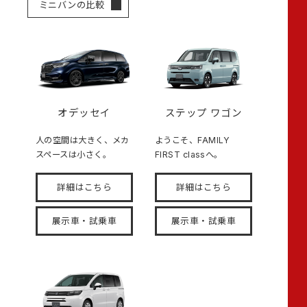
ミニバンの比較
オデッセイ
ステップ ワゴン
人の空間は大きく、メカ
ようこそ、FAMILY
スペースは小さく。
FIRST classへ。
詳細はこちら
詳細はこちら
展示車・試乗車
展示車・試乗車