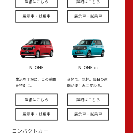
詳細はこちら
詳細はこちら
展示車・試乗車
展示車・試乗車
N-ONE
N-ONE e:
生活を丁寧に。この瞬間
身軽で、気軽。毎日の運
を特別に。
転が楽しみに変わる。
詳細はこちら
詳細はこちら
展示車・試乗車
展示車・試乗車
コンパクトカー