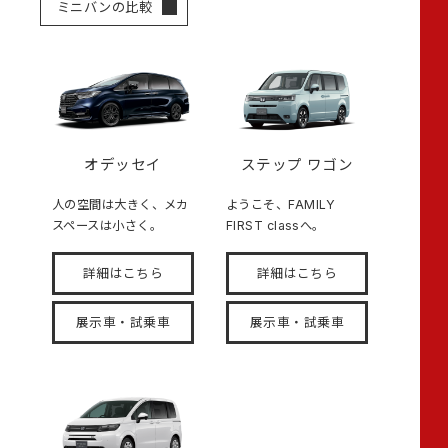
ミニバンの比較
オデッセイ
ステップ ワゴン
人の空間は大きく、メカ
ようこそ、FAMILY
スペースは小さく。
FIRST classへ。
詳細はこちら
詳細はこちら
展示車・試乗車
展示車・試乗車