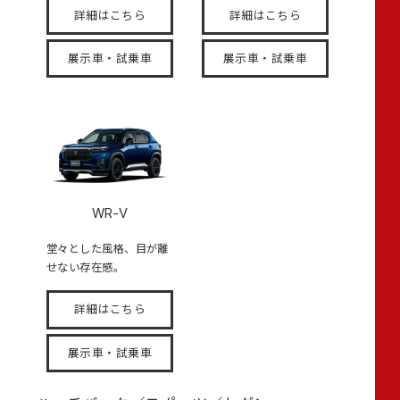
詳細はこちら
詳細はこちら
展示車・試乗車
展示車・試乗車
WR-V
堂々とした風格、目が離
せない存在感。
詳細はこちら
展示車・試乗車