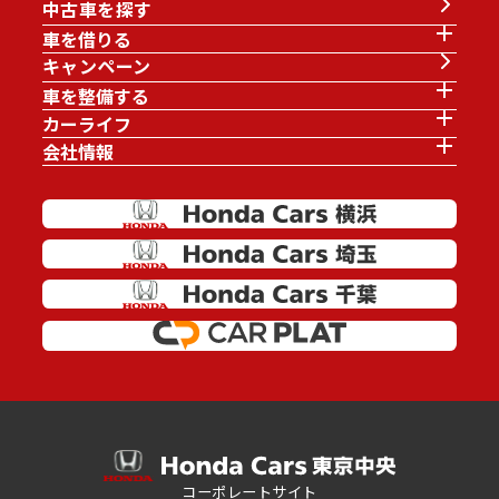
中古車を探す
車を借りる
キャンペーン
車を整備する
カーライフ
会社情報
コーポレートサイト