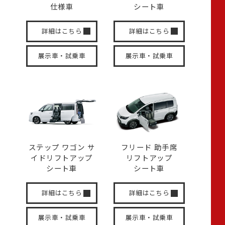
仕様車
シート車
詳細はこちら
詳細はこちら
展示車・試乗車
展示車・試乗車
ステップ ワゴン サ
フリード 助手席
イド
リフトアップ
リフトアップ
シート車
シート車
詳細はこちら
詳細はこちら
展示車・試乗車
展示車・試乗車