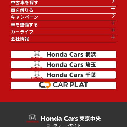
中古車を探す
車を借りる
キャンペーン
車を整備する
カーライフ
会社情報
コーポレートサイト