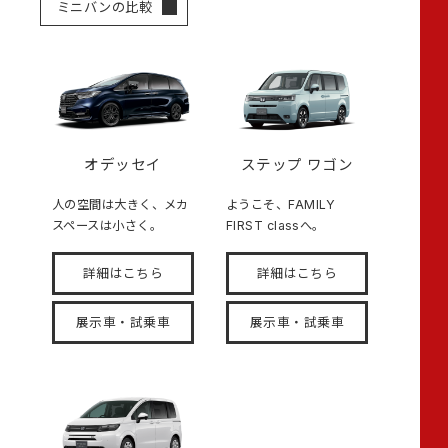
ミニバンの比較
オデッセイ
ステップ ワゴン
人の空間は大きく、メカ
ようこそ、FAMILY
スペースは小さく。
FIRST classへ。
詳細はこちら
詳細はこちら
展示車・試乗車
展示車・試乗車