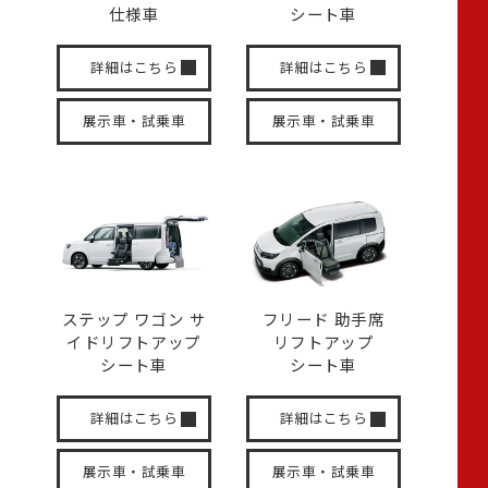
仕様車
シート車
詳細はこちら
詳細はこちら
展示車・試乗車
展示車・試乗車
ステップ ワゴン サ
フリード 助手席
イド
リフトアップ
リフトアップ
シート車
シート車
詳細はこちら
詳細はこちら
展示車・試乗車
展示車・試乗車