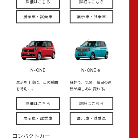
詳細はこちら
詳細はこちら
展示車・試乗車
展示車・試乗車
N-ONE
N-ONE e:
生活を丁寧に。この瞬間
身軽で、気軽。毎日の運
を特別に。
転が楽しみに変わる。
詳細はこちら
詳細はこちら
展示車・試乗車
展示車・試乗車
コンパクトカー