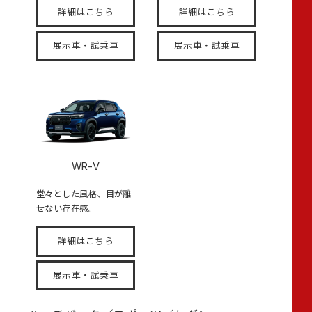
詳細はこちら
詳細はこちら
展示車・試乗車
展示車・試乗車
WR-V
堂々とした風格、目が離
せない存在感。
詳細はこちら
展示車・試乗車