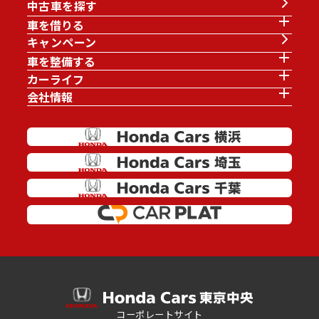
中古車を探す
車を借りる
キャンペーン
車を整備する
カーライフ
会社情報
コーポレートサイト