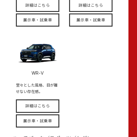
詳細はこちら
詳細はこちら
展示車・試乗車
展示車・試乗車
WR-V
堂々とした風格、目が離
せない存在感。
詳細はこちら
展示車・試乗車