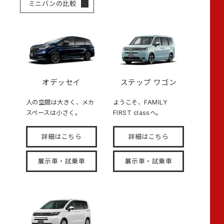
ミニバンの比較
オデッセイ
ステップ ワゴン
人の空間は大きく、メカ
ようこそ、FAMILY
スペースは小さく。
FIRST classへ。
詳細はこちら
詳細はこちら
展示車・試乗車
展示車・試乗車