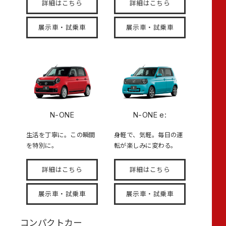
詳細はこちら
詳細はこちら
展示車・試乗車
展示車・試乗車
N-ONE
N-ONE e:
生活を丁寧に。この瞬間
身軽で、気軽。毎日の運
を特別に。
転が楽しみに変わる。
詳細はこちら
詳細はこちら
展示車・試乗車
展示車・試乗車
コンパクトカー