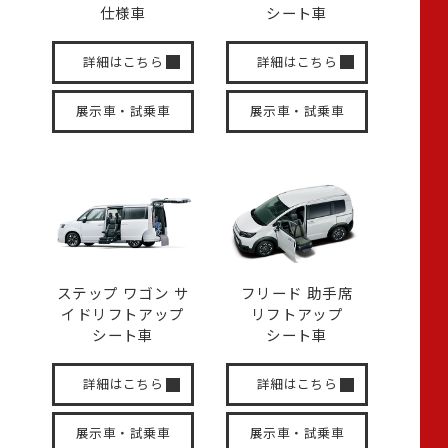
仕様車
シート車
詳細はこちら
詳細はこちら
展示車・試乗車
展示車・試乗車
ステップ ワゴン サ
フリード 助手席
イド
リフトアップ
リフトアップ
シート車
シート車
詳細はこちら
詳細はこちら
展示車・試乗車
展示車・試乗車