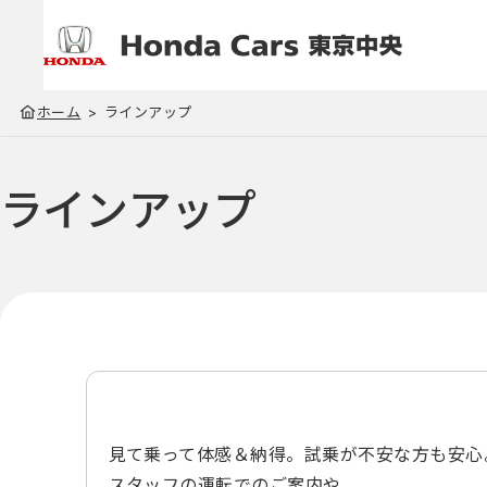
ホーム
ラインアップ
ラインアップ
見て乗って体感＆納得。試乗が不安な方も安心
スタッフの運転でのご案内や、