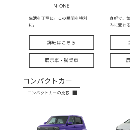
N-ONE
生活を丁寧に。この瞬間を特別
身軽で、
に。
みに変わ
詳細はこちら
展示車・試乗車
コンパクトカー
コンパクトカーの比較