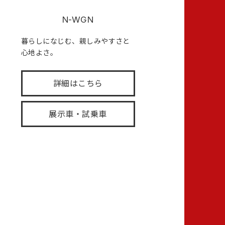
N-WGN
暮らしになじむ、親しみやすさと
心地よさ。
詳細はこちら
展示車・試乗車