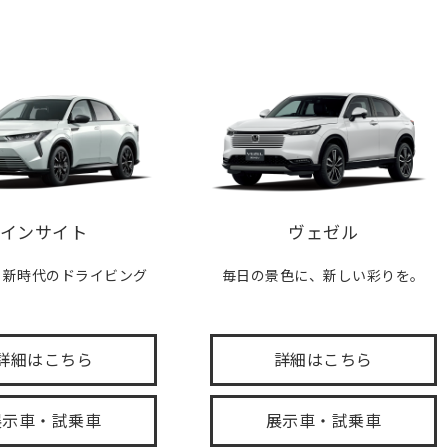
インサイト
ヴェゼル
、新時代のドライビング
毎日の景色に、新しい彩りを。
。
詳細はこちら
詳細はこちら
展示車・試乗車
展示車・試乗車