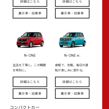
詳細はこちら
詳細はこちら
展示車・試乗車
展示車・試乗車
N-ONE
N-ONE e:
生活を丁寧に。この瞬間
身軽で、気軽。毎日の運
を特別に。
転が楽しみに変わる。
詳細はこちら
詳細はこちら
展示車・試乗車
展示車・試乗車
コンパクトカー