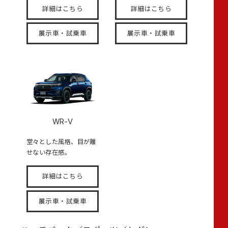
詳細はこちら
詳細はこちら
展示車・試乗車
展示車・試乗車
WR-V
堂々とした風格、目が離
せない存在感。
詳細はこちら
展示車・試乗車