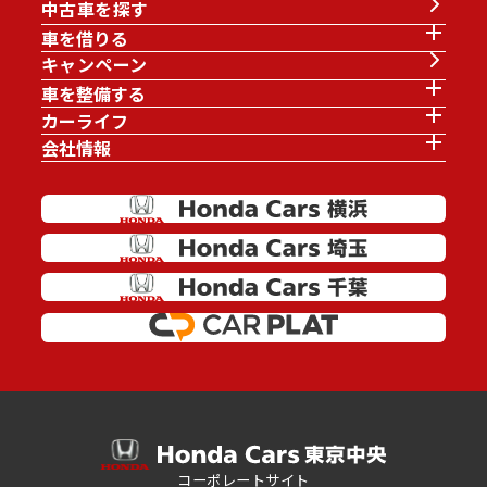
中古車を探す
車を借りる
キャンペーン
車を整備する
カーライフ
会社情報
コーポレートサイト