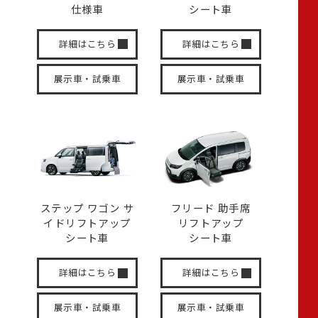
仕様車
シート車
詳細はこちら
詳細はこちら
展示車・試乗車
展示車・試乗車
ステップ ワゴン サ
フリード 助手席
イド
リフトアップ
リフトアップ
シート車
シート車
詳細はこちら
詳細はこちら
展示車・試乗車
展示車・試乗車