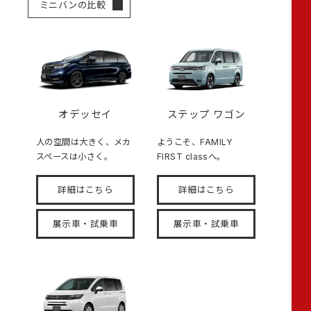
ミニバンの比較
オデッセイ
ステップ ワゴン
人の空間は大きく、メカ
ようこそ、FAMILY
スペースは小さく。
FIRST classへ。
詳細はこちら
詳細はこちら
展示車・試乗車
展示車・試乗車