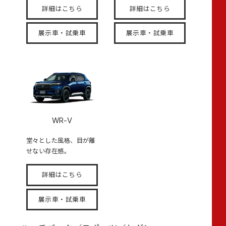
詳細はこちら
詳細はこちら
展示車・試乗車
展示車・試乗車
WR-V
堂々とした風格、目が離
せない存在感。
詳細はこちら
展示車・試乗車