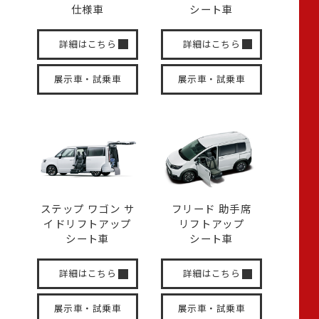
仕様車
シート車
詳細はこちら
詳細はこちら
展示車・試乗車
展示車・試乗車
ステップ ワゴン サ
フリード 助手席
イド
リフトアップ
リフトアップ
シート車
シート車
詳細はこちら
詳細はこちら
展示車・試乗車
展示車・試乗車