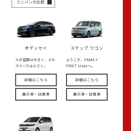
ミニバンの比較
オデッセイ
ステップ ワゴン
人の空間は大きく、メカ
ようこそ、FAMILY
スペースは小さく。
FIRST classへ。
詳細はこちら
詳細はこちら
展示車・試乗車
展示車・試乗車