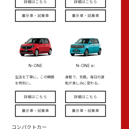
詳細はこちら
詳細はこちら
展示車・試乗車
展示車・試乗車
N-ONE
N-ONE e:
生活を丁寧に。この瞬間
身軽で、気軽。毎日の運
を特別に。
転が楽しみに変わる。
詳細はこちら
詳細はこちら
展示車・試乗車
展示車・試乗車
コンパクトカー