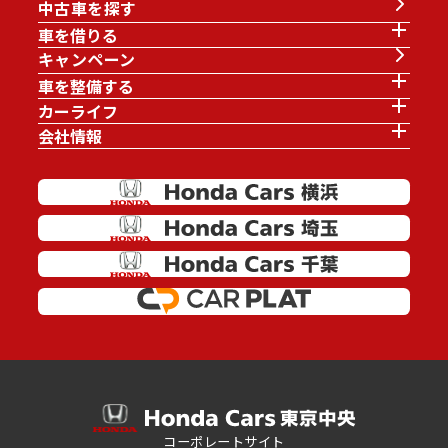
中古車を探す
車を借りる
キャンペーン
車を整備する
カーライフ
会社情報
コーポレートサイト