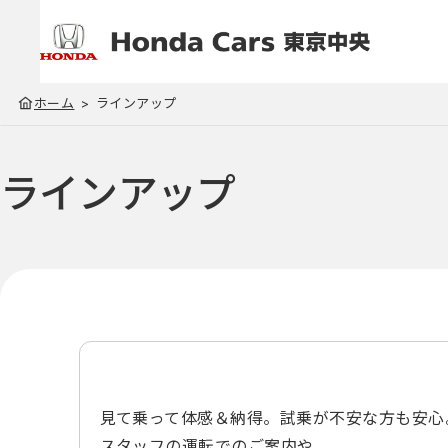
ホーム
ラインアップ
ラインアップ
見て乗って体感＆納得。試乗が不安な方も安心
スタッフの運転でのご案内や、