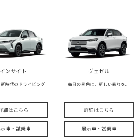
インサイト
ヴェゼル
、新時代のドライビング
毎日の景色に、新しい彩りを。
。
詳細はこちら
詳細はこちら
展示車・試乗車
展示車・試乗車