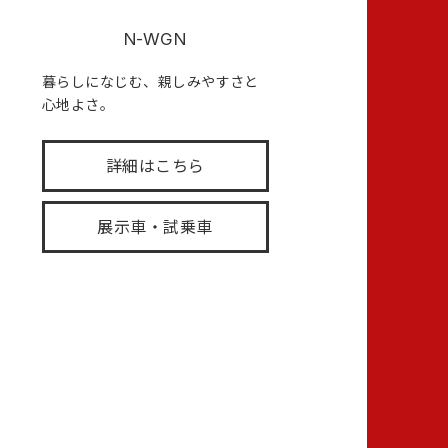
N-WGN
暮らしになじむ、親しみやすさと
心地よさ。
詳細はこちら
展示車・試乗車