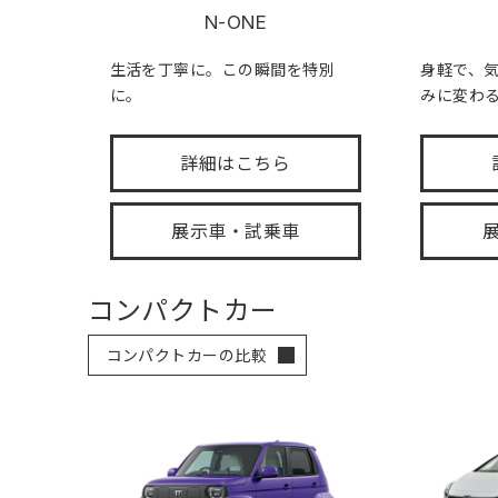
N-ONE
生活を丁寧に。この瞬間を特別
身軽で、
に。
みに変わ
詳細はこちら
展示車・試乗車
コンパクトカー
コンパクトカーの比較