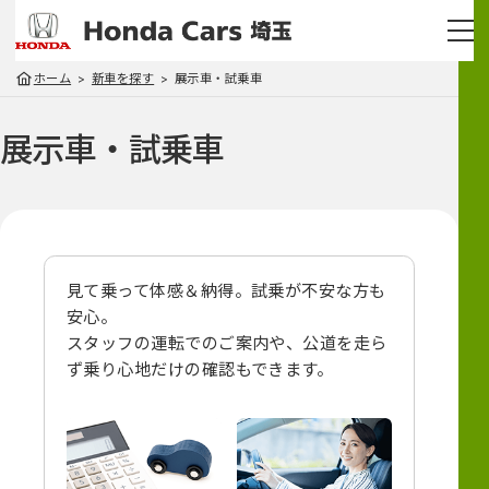
ホーム
新車を探す
展示車・試乗車
展示車・試乗車
見て乗って体感＆納得。試乗が不安な方も
安心。
スタッフの運転でのご案内や、
公道を走ら
ず乗り心地だけの確認もできます。