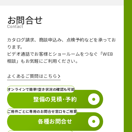
お問合せ
カタログ請求、商談申込み、点検予約などを承ってお
ります。
ビデオ通話でお客様とショールームをつなぐ
「WEB
相談」も
お気軽にご利用ください。
よくあるご質問はこちら
オンラインで簡単!空き状況の確認も可能
整備の見積･予約
ご用件ごとに専用のお問合せ窓口をご用意
各種お問合せ