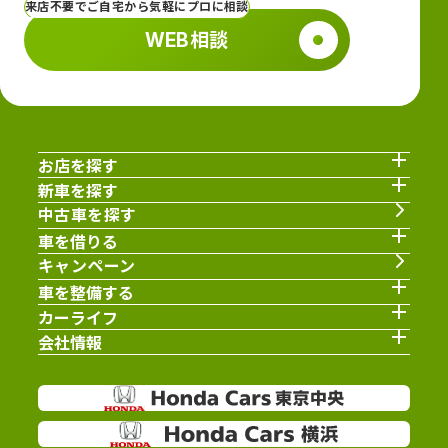
来店不要でご自宅から気軽にプロに相談
WEB相談
お店を探す
新車を探す
中古車を探す
車を借りる
キャンペーン
車を整備する
カーライフ
会社情報