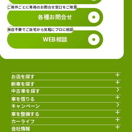
ご用件ごとに専用のお問合せ窓口をご用意
各種お問合せ
来店不要でご自宅から気軽にプロに相談
WEB相談
お店を探す
新車を探す
中古車を探す
車を借りる
キャンペーン
車を整備する
カーライフ
会社情報