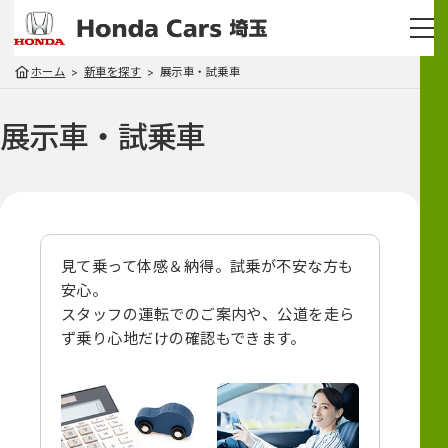
ホーム
新車を探す
展示車・試乗車
展示車・試乗車
見て乗って体感＆納得。試乗が不安な方も
安心。
スタッフの運転でのご案内や、
公道を走ら
ず乗り心地だけの確認もできます。