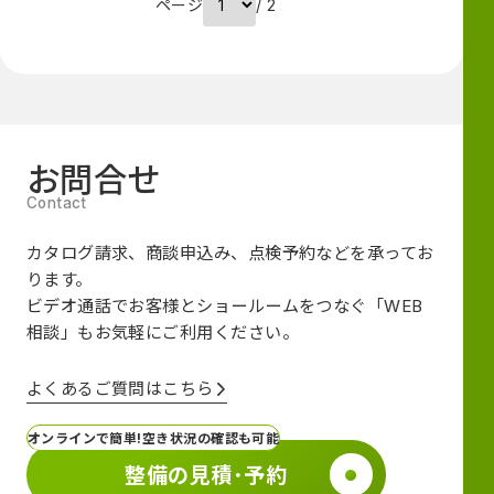
ページ
/ 2
お問合せ
カタログ請求、商談申込み、点検予約などを承ってお
ります。
ビデオ通話でお客様とショールームをつなぐ
「WEB
相談」も
お気軽にご利用ください。
よくあるご質問はこちら
オンラインで簡単!空き状況の確認も可能
整備の見積･予約