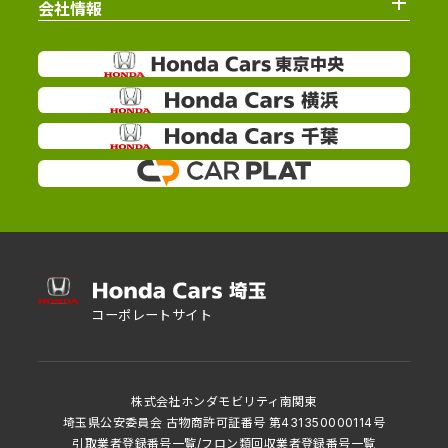
会社情報
コーポレートサイト
株式会社ホンダモビリティ南関東
埼玉県公安委員会 古物商許可証番号 第431350000114号
引取業者登録番号一覧
/
フロン類回収業者登録番号一覧