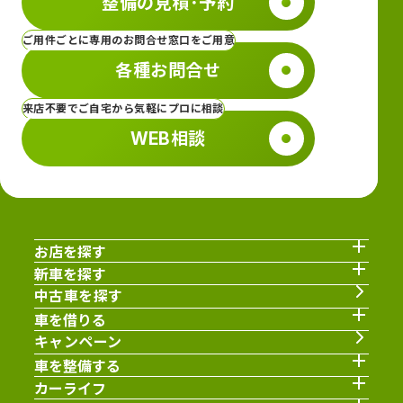
整備の見積･予約
ご用件ごとに専用のお問合せ窓口をご用意
各種お問合せ
来店不要でご自宅から気軽にプロに相談
WEB相談
お店を探す
新車を探す
中古車を探す
車を借りる
キャンペーン
車を整備する
カーライフ