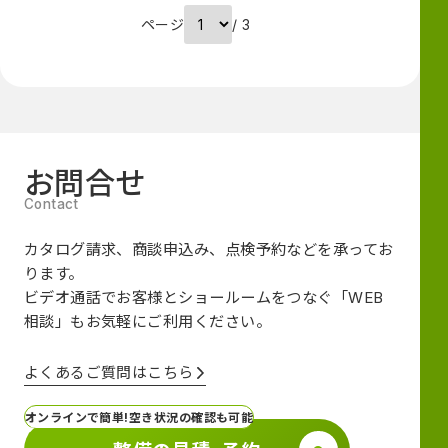
ページ
/ 3
お問合せ
カタログ請求、商談申込み、点検予約などを承ってお
ります。
ビデオ通話でお客様とショールームをつなぐ
「WEB
相談」も
お気軽にご利用ください。
よくあるご質問はこちら
オンラインで簡単!空き状況の確認も可能