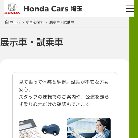
ホーム
新車を探す
展示車・試乗車
展示車・試乗車
見て乗って体感＆納得。試乗が不安な方も
安心。
スタッフの運転でのご案内や、
公道を走ら
ず乗り心地だけの確認もできます。