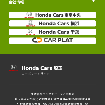
会社情報
コーポレートサイト
株式会社ホンダモビリティ南関東
埼玉県公安委員会 古物商許可証番号 第431350000114号
引取業者登録番号一覧
/
フロン類回収業者登録番号一覧