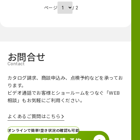
ページ
/ 2
お問合せ
カタログ請求、商談申込み、点検予約などを承ってお
ります。
ビデオ通話でお客様とショールームをつなぐ
「WEB
相談」も
お気軽にご利用ください。
よくあるご質問はこちら
オンラインで簡単!空き状況の確認も可能