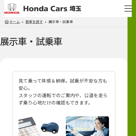
ホーム
新車を探す
展示車・試乗車
展示車・試乗車
見て乗って体感＆納得。試乗が不安な方も
安心。
スタッフの運転でのご案内や、
公道を走ら
ず乗り心地だけの確認もできます。