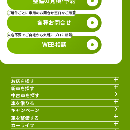
整備の見積･予約
ご用件ごとに専用のお問合せ窓口をご用意
各種お問合せ
来店不要でご自宅から気軽にプロに相談
WEB相談
お店を探す
新車を探す
中古車を探す
車を借りる
キャンペーン
車を整備する
カーライフ