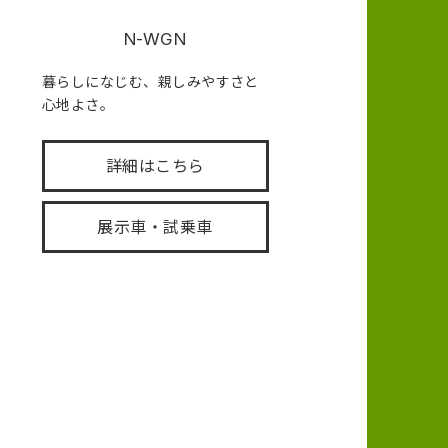
N-WGN
暮らしになじむ、親しみやすさと
心地よさ。
詳細はこちら
展示車・試乗車