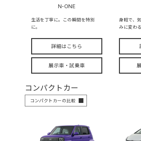
N-ONE
生活を丁寧に。この瞬間を特別
身軽で、
に。
みに変わ
詳細はこちら
展示車・試乗車
コンパクトカー
コンパクトカーの比較