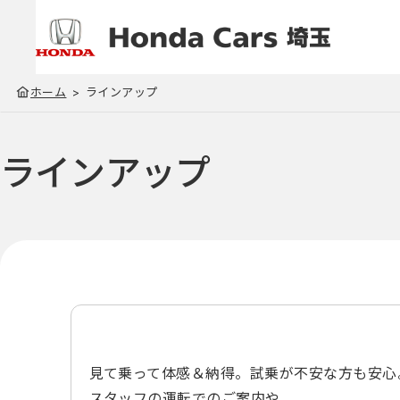
ホーム
ラインアップ
ラインアップ
見て乗って体感＆納得。試乗が不安な方も安心
スタッフの運転でのご案内や、