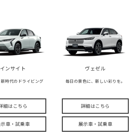
インサイト
ヴェゼル
、新時代のドライビング
毎日の景色に、新しい彩りを。
。
詳細はこちら
詳細はこちら
展示車・試乗車
展示車・試乗車