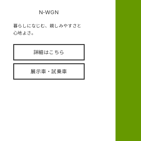
N-WGN
暮らしになじむ、親しみやすさと
心地よさ。
詳細はこちら
展示車・試乗車