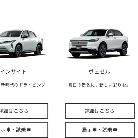
インサイト
ヴェゼル
、新時代のドライビング
毎日の景色に、新しい彩りを。
。
詳細はこちら
詳細はこちら
展示車・試乗車
展示車・試乗車