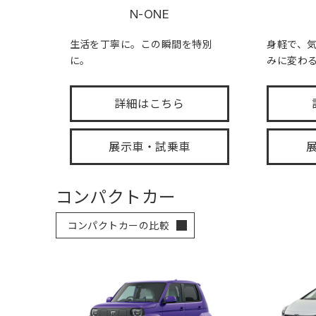
N-ONE
生活を丁寧に。この瞬間を特別
身軽で、
に。
みに変わ
詳細はこちら
展示車・試乗車
コンパクトカー
コンパクトカーの比較