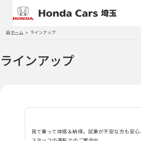
ホーム
ラインアップ
ラインアップ
見て乗って体感＆納得。試乗が不安な方も安心
スタッフの運転でのご案内や、