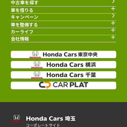
中古車を探す
車を借りる
キャンペーン
車を整備する
カーライフ
会社情報
コーポレートサイト