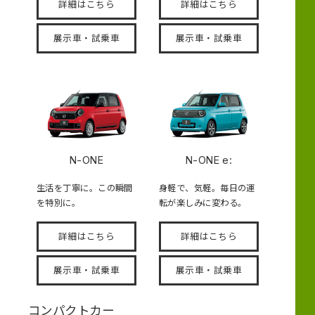
詳細はこちら
詳細はこちら
展示車・試乗車
展示車・試乗車
N-ONE
N-ONE e:
生活を丁寧に。この瞬間
身軽で、気軽。毎日の運
を特別に。
転が楽しみに変わる。
詳細はこちら
詳細はこちら
展示車・試乗車
展示車・試乗車
コンパクトカー