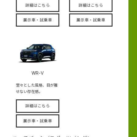
詳細はこちら
詳細はこちら
展示車・試乗車
展示車・試乗車
WR-V
堂々とした風格、目が離
せない存在感。
詳細はこちら
展示車・試乗車