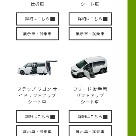
仕様車
シート車
詳細はこちら
詳細はこちら
展示車・試乗車
展示車・試乗車
ステップ ワゴン サ
フリード 助手席
イド
リフトアップ
リフトアップ
シート車
シート車
詳細はこちら
詳細はこちら
展示車・試乗車
展示車・試乗車