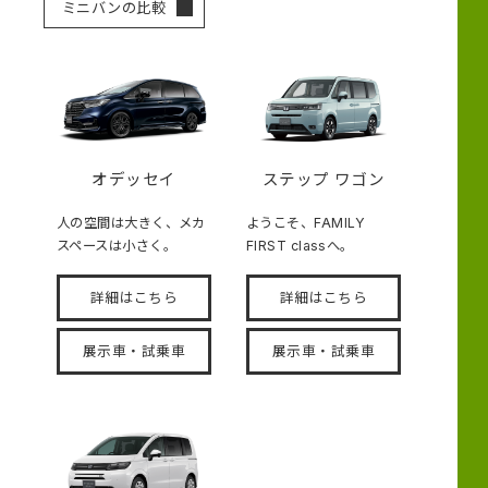
ミニバンの比較
オデッセイ
ステップ ワゴン
人の空間は大きく、メカ
ようこそ、FAMILY
スペースは小さく。
FIRST classへ。
詳細はこちら
詳細はこちら
展示車・試乗車
展示車・試乗車