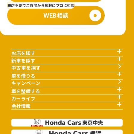
来店不要でご自宅から気軽にプロに相談
WEB相談
お店を探す
新車を探す
中古車を探す
車を借りる
キャンペーン
車を整備する
カーライフ
会社情報