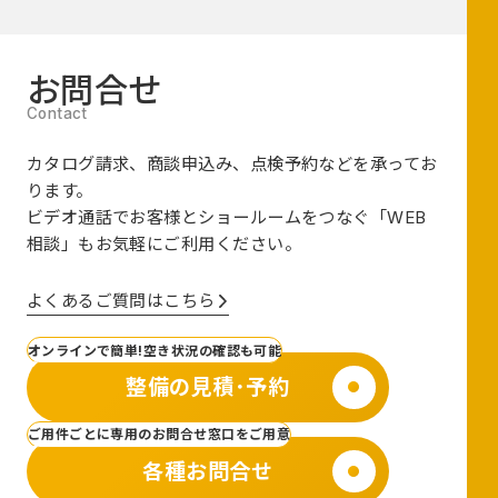
お問合せ
カタログ請求、商談申込み、点検予約などを承ってお
ります。
ビデオ通話でお客様とショールームをつなぐ
「WEB
相談」も
お気軽にご利用ください。
よくあるご質問はこちら
オンラインで簡単!空き状況の確認も可能
整備の見積･予約
ご用件ごとに専用のお問合せ窓口をご用意
各種お問合せ