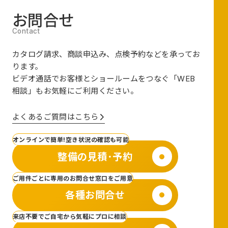
お問合せ
カタログ請求、商談申込み、点検予約などを承ってお
ります。
ビデオ通話でお客様とショールームをつなぐ
「WEB
相談」も
お気軽にご利用ください。
よくあるご質問はこちら
オンラインで簡単!空き状況の確認も可能
整備の見積･予約
ご用件ごとに専用のお問合せ窓口をご用意
各種お問合せ
来店不要でご自宅から気軽にプロに相談