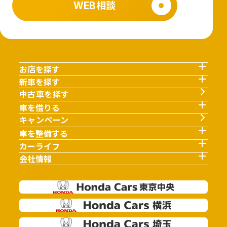
WEB相談
お店を探す
新車を探す
中古車を探す
車を借りる
キャンペーン
車を整備する
カーライフ
会社情報