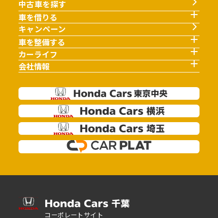
中古車を探す
車を借りる
キャンペーン
車を整備する
カーライフ
会社情報
コーポレートサイト