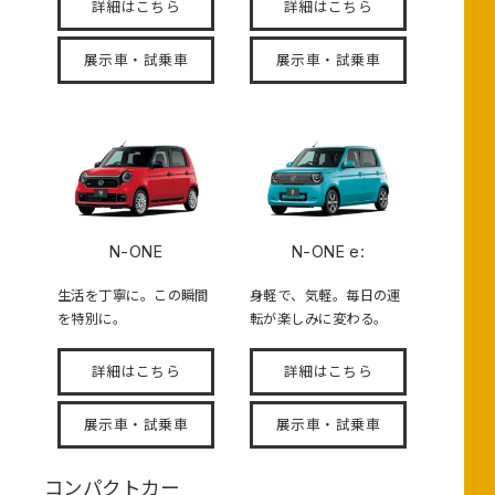
詳細はこちら
詳細はこちら
展示車・試乗車
展示車・試乗車
N-ONE
N-ONE e:
生活を丁寧に。この瞬間
身軽で、気軽。毎日の運
を特別に。
転が楽しみに変わる。
詳細はこちら
詳細はこちら
展示車・試乗車
展示車・試乗車
コンパクトカー