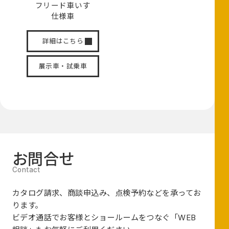
フリード
車いす
仕様車
詳細はこちら
展示車・試乗車
お問合せ
カタログ請求、商談申込み、点検予約などを承ってお
ります。
ビデオ通話でお客様とショールームをつなぐ
「WEB