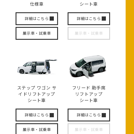
仕様車
シート車
詳細はこちら
詳細はこちら
展示車・試乗車
展示車・試乗車
ステップ ワゴン サ
フリード 助手席
イド
リフトアップ
リフトアップ
シート車
シート車
詳細はこちら
詳細はこちら
展示車・試乗車
展示車・試乗車