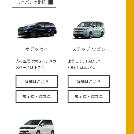
ミニバンの比較
オデッセイ
ステップ ワゴン
人の空間は大きく、メカ
ようこそ、FAMILY
スペースは小さく。
FIRST classへ。
詳細はこちら
詳細はこちら
展示車・試乗車
展示車・試乗車