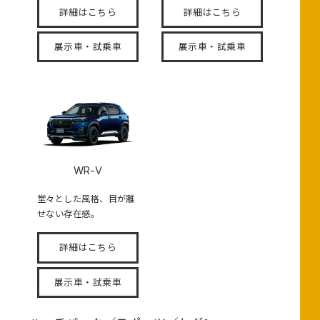
詳細はこちら
詳細はこちら
展示車・試乗車
展示車・試乗車
WR-V
堂々とした風格、目が離
せない存在感。
詳細はこちら
展示車・試乗車