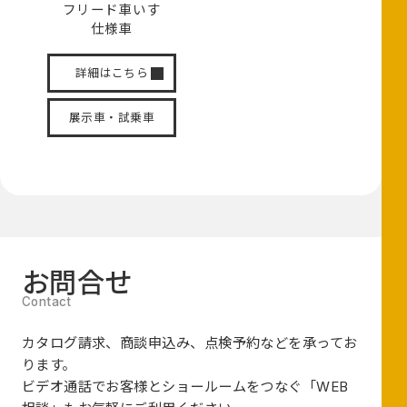
フリード
車いす
仕様車
詳細はこちら
展示車・試乗車
お問合せ
カタログ請求、商談申込み、点検予約などを承ってお
ります。
ビデオ通話でお客様とショールームをつなぐ
「WEB