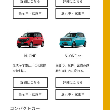
詳細はこちら
詳細はこちら
展示車・試乗車
展示車・試乗車
N-ONE
N-ONE e:
生活を丁寧に。この瞬間
身軽で、気軽。毎日の運
を特別に。
転が楽しみに変わる。
詳細はこちら
詳細はこちら
展示車・試乗車
展示車・試乗車
コンパクトカー