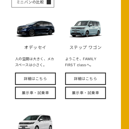
ミニバンの比較
オデッセイ
ステップ ワゴン
人の空間は大きく、メカ
ようこそ、FAMILY
スペースは小さく。
FIRST classへ。
詳細はこちら
詳細はこちら
展示車・試乗車
展示車・試乗車