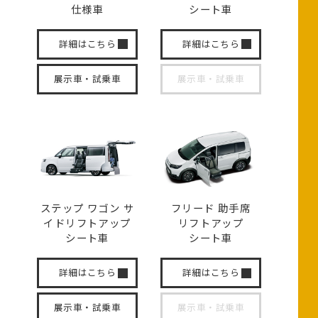
仕様車
シート車
詳細はこちら
詳細はこちら
展示車・試乗車
展示車・試乗車
ステップ ワゴン サ
フリード 助手席
イド
リフトアップ
リフトアップ
シート車
シート車
詳細はこちら
詳細はこちら
展示車・試乗車
展示車・試乗車