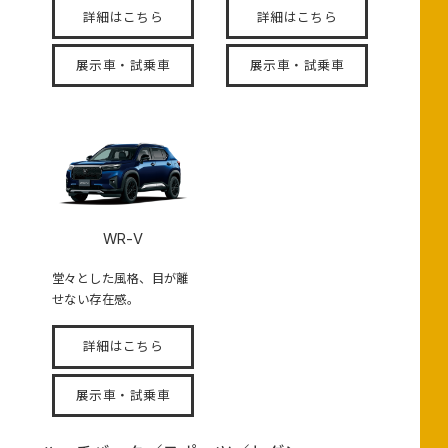
詳細はこちら
詳細はこちら
展示車・試乗車
展示車・試乗車
WR-V
堂々とした風格、目が離
せない存在感。
詳細はこちら
展示車・試乗車