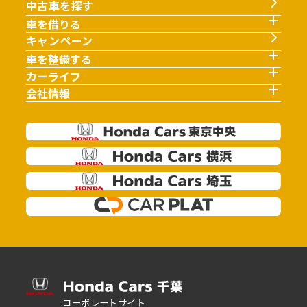
中古車を探す
車を借りる
キャンペーン
車を整備する
カーライフ
会社情報
コーポレートサイト