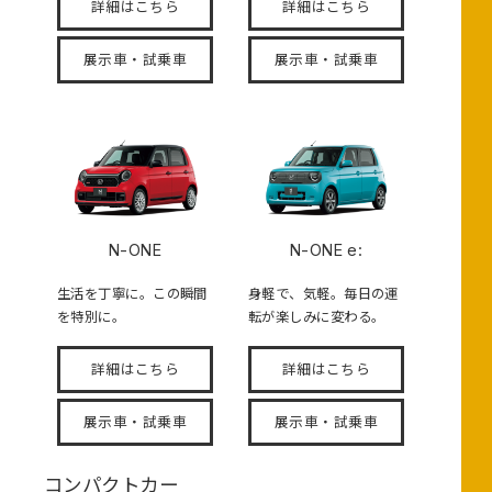
詳細はこちら
詳細はこちら
展示車・試乗車
展示車・試乗車
N-ONE
N-ONE e:
生活を丁寧に。この瞬間
身軽で、気軽。毎日の運
を特別に。
転が楽しみに変わる。
詳細はこちら
詳細はこちら
展示車・試乗車
展示車・試乗車
コンパクトカー