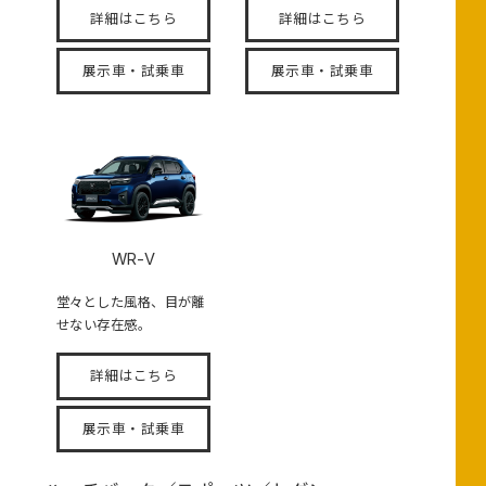
詳細はこちら
詳細はこちら
展示車・試乗車
展示車・試乗車
WR-V
堂々とした風格、目が離
せない存在感。
詳細はこちら
展示車・試乗車