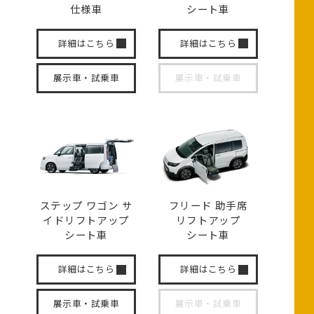
仕様車
シート車
詳細はこちら
詳細はこちら
展示車・試乗車
展示車・試乗車
ステップ ワゴン サ
フリード 助手席
イド
リフトアップ
リフトアップ
シート車
シート車
詳細はこちら
詳細はこちら
展示車・試乗車
展示車・試乗車