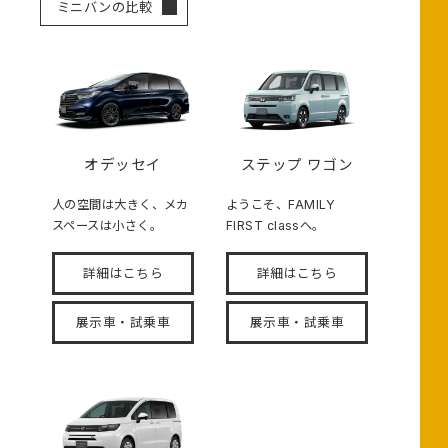
ミニバンの比較
オデッセイ
ステップ ワゴン
人の空間は大きく、メカ
ようこそ、FAMILY
スペースは小さく。
FIRST classへ。
詳細はこちら
詳細はこちら
展示車・試乗車
展示車・試乗車