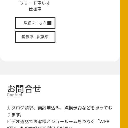
フリード
車いす
仕様車
詳細はこちら
展示車・試乗車
お問合せ
カタログ請求、商談申込み、点検予約などを承ってお
ります。
ビデオ通話でお客様とショールームをつなぐ
「WEB