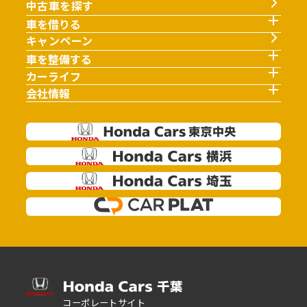
中古車を探す
車を借りる
キャンペーン
車を整備する
カーライフ
会社情報
コーポレートサイト