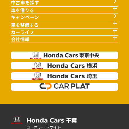
中古車を探す
車を借りる
キャンペーン
車を整備する
カーライフ
会社情報
コーポレートサイト