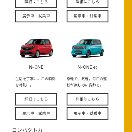
詳細はこちら
詳細はこちら
展示車・試乗車
展示車・試乗車
N-ONE
N-ONE e:
生活を丁寧に。この瞬間
身軽で、気軽。毎日の運
を特別に。
転が楽しみに変わる。
詳細はこちら
詳細はこちら
展示車・試乗車
展示車・試乗車
コンパクトカー