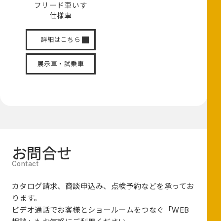
フリード
車いす
仕様車
詳細はこちら
展示車・試乗車
お問合せ
カタログ請求、商談申込み、点検予約などを承ってお
ります。
ビデオ通話でお客様とショールームをつなぐ
「WEB