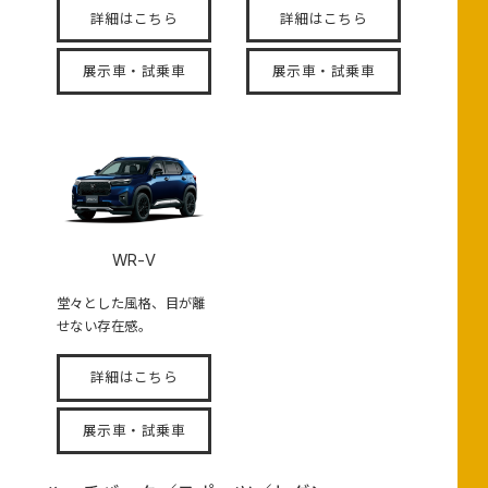
詳細はこちら
詳細はこちら
展示車・試乗車
展示車・試乗車
WR-V
堂々とした風格、目が離
せない存在感。
詳細はこちら
展示車・試乗車