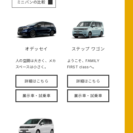
ミニバンの比較
オデッセイ
ステップ ワゴン
人の空間は大きく、メカ
ようこそ、FAMILY
スペースは小さく。
FIRST classへ。
詳細はこちら
詳細はこちら
展示車・試乗車
展示車・試乗車