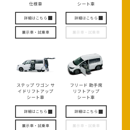
仕様車
シート車
詳細はこちら
詳細はこちら
展示車・試乗車
展示車・試乗車
ステップ ワゴン サ
フリード 助手席
イド
リフトアップ
リフトアップ
シート車
シート車
詳細はこちら
詳細はこちら
展示車・試乗車
展示車・試乗車