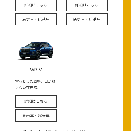
詳細はこちら
詳細はこちら
展示車・試乗車
展示車・試乗車
WR-V
堂々とした風格、目が離
せない存在感。
詳細はこちら
展示車・試乗車