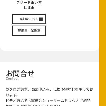
フリード
車いす
仕様車
詳細はこちら
展示車・試乗車
お問合せ
カタログ請求、商談申込み、点検予約などを承ってお
ります。
ビデオ通話でお客様とショールームをつなぐ
「WEB