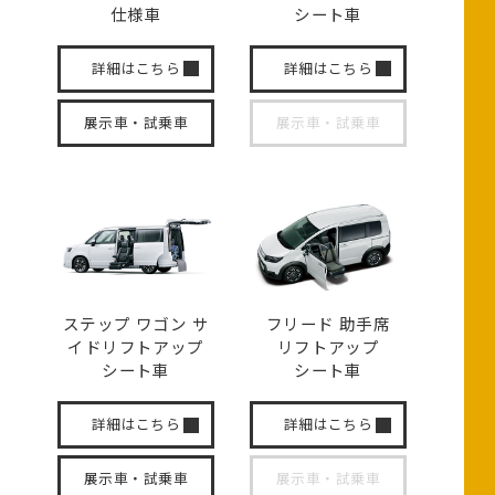
仕様車
シート車
詳細はこちら
詳細はこちら
展示車・試乗車
展示車・試乗車
ステップ ワゴン サ
フリード 助手席
イド
リフトアップ
リフトアップ
シート車
シート車
詳細はこちら
詳細はこちら
展示車・試乗車
展示車・試乗車