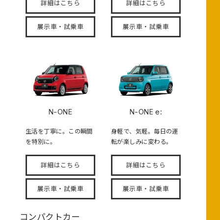
詳細はこちら
詳細はこちら
展示車・試乗車
展示車・試乗車
N-ONE
N-ONE e:
生活を丁寧に。この瞬間
身軽で、気軽。毎日の運
を特別に。
転が楽しみに変わる。
詳細はこちら
詳細はこちら
展示車・試乗車
展示車・試乗車
コンパクトカー