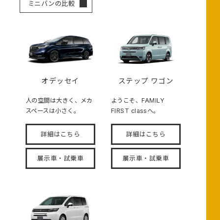
ミニバンの比較
オデッセイ
ステップ ワゴン
人の空間は大きく、メカ
ようこそ、FAMILY
スペースは小さく。
FIRST classへ。
詳細はこちら
詳細はこちら
展示車・試乗車
展示車・試乗車