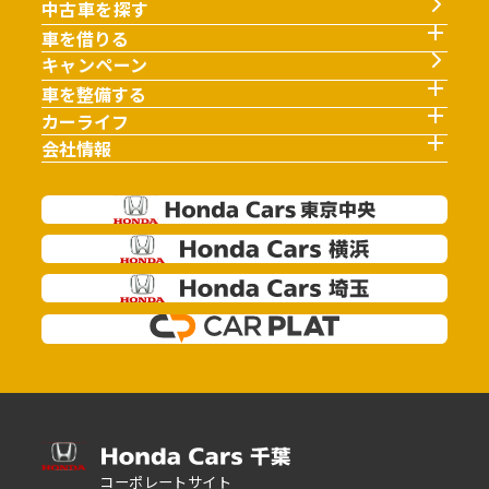
中古車を探す
車を借りる
キャンペーン
車を整備する
カーライフ
会社情報
コーポレートサイト